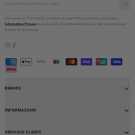
Cliccando su "Iscrizione", confermi di aver letto e compreso la nostra
Informativa Privacy
e acconsenti al trattamento dei tuoi dati personali per
finalità di marketing.
Supported payment methods
BRANDS
INFORMAZIONI
SERVIZIO CLIENTI