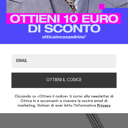
Email
OTTIENI IL CODICE
Cliccando su «Ottieni il codice» ti iscrivi alla newsletter di
Ottica In e acconsenti a ricevere le nostre email di
marketing. Dichiari di aver letto l'Informativa
Privacy