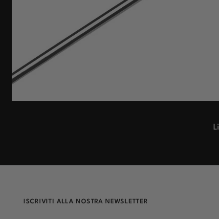
L
ISCRIVITI ALLA NOSTRA NEWSLETTER